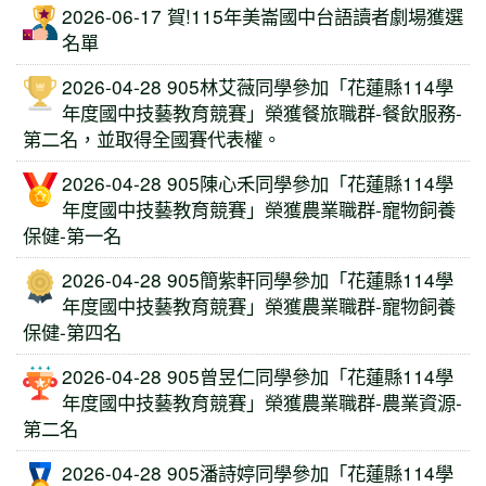
2026-06-17 賀!115年美崙國中台語讀者劇場獲選
名單
2026-04-28 905林艾薇同學參加「花蓮縣114學
年度國中技藝教育競賽」榮獲餐旅職群-餐飲服務-
第二名，並取得全國賽代表權。
2026-04-28 905陳心禾同學參加「花蓮縣114學
年度國中技藝教育競賽」榮獲農業職群-寵物飼養
保健-第一名
2026-04-28 905簡紫軒同學參加「花蓮縣114學
年度國中技藝教育競賽」榮獲農業職群-寵物飼養
保健-第四名
2026-04-28 905曾昱仁同學參加「花蓮縣114學
年度國中技藝教育競賽」榮獲農業職群-農業資源-
第二名
2026-04-28 905潘詩婷同學參加「花蓮縣114學