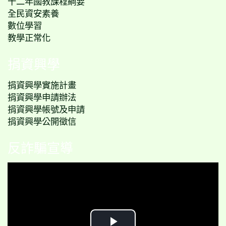
十二年國教課程綱要
全民資安素養
數位學習
教學正常化
捐資興學
捐資興學實施計畫
捐資興學申請辦法
捐資興學帳號及申請
捐資興學公開徵信
反詐騙宣導