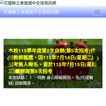
花蓮縣立美崙國中全球資訊網
Togg
轉知「各地方政府手語翻譯及同步聽打服
轉知「各地方政府手語翻譯及同步聽打服
美崙新聞
務申辦資訊」
務申辦資訊」
一、 依據教育部國民及學前教育署 115 年 4 月
一、 依據教育部國民及學前教育署 115 年 4 月
本校115學年度第2次自辦(第9次招考)本
本校115學年度第2次自辦(第9次招考)本
本縣豐濱國民中學辦理「花蓮縣114學年
本縣豐濱國民中學辦理「花蓮縣114學年
27 日臺教國署原字第 115003628... 觀看完整文章
27 日臺教國署原字第 115003628... 觀看完整文章
本校115學年度第2次自辦(第5次招考)代
本校115學年度第2次自辦(第5次招考)代
轉知教育部國民及學前教育署(以下簡稱
轉知教育部國民及學前教育署(以下簡稱
土語教學支援工作人員甄選，因115年8
土語教學支援工作人員甄選，因115年8
度特教專業知能研習－小場地，大共融：
度特教專業知能研習－小場地，大共融：
理教師甄選，因115年7月14日(星期二)
理教師甄選，因115年7月14日(星期二)
國教署)辦理「特殊醫療照顧兒童就學照
國教署)辦理「特殊醫療照顧兒童就學照
轉知「115年度區域性資賦優異教育方案
轉知「115年度區域性資賦優異教育方案
轉知國立花蓮特殊教育學校辦理114學年
轉知國立花蓮特殊教育學校辦理114學年
轉知運動部委請國立東華大學辦理四區
轉知運動部委請國立東華大學辦理四區
月4日(星期二)招考無人報名，爰於115年
月4日(星期二)招考無人報名，爰於115年
玩轉匹克球的適應體育新魔法」研習，鼓
玩轉匹克球的適應體育新魔法」研習，鼓
招考無人報名，爰於115年7月15日(星期
招考無人報名，爰於115年7月15日(星期
~~公告本校115學年度體育班轉班暨轉學
~~公告本校115學年度體育班轉班暨轉學
顧訓練課程計畫-教職人員培訓課程及特
顧訓練課程計畫-教職人員培訓課程及特
『聲影文創實驗室：讓歌聲與風景凝煉成
『聲影文創實驗室：讓歌聲與風景凝煉成
度「通用設計學習系列研習」活動（如附
度「通用設計學習系列研習」活動（如附
「適應運動共學行動站」歡迎踴躍報名參
「適應運動共學行動站」歡迎踴躍報名參
轉知國立東華大學辦理「南東區適應運動
轉知國立東華大學辦理「南東區適應運動
8月5日(星期三)續辦理...
8月5日(星期三)續辦理...
勵踴躍參加
勵踴躍參加
三)續辦理第6次招考
三)續辦理第6次招考
考錄取名單~
考錄取名單~
殊教育就學照顧...
殊教育就學照顧...
文』」簡章及報名表，歡迎參加。
文』」簡章及報名表，歡迎參加。
件）資訊
件）資訊
加
加
共學行動站」資訊
共學行動站」資訊
本土語教學支援工作人員- 太魯閣族語 1 名，將於
本土語教學支援工作人員- 太魯閣族語 1 名，將於
一、 依據花蓮縣特殊教育發展中程計畫（ 110-
一、 依據花蓮縣特殊教育發展中程計畫（ 110-
115 年 8 月 5 日(星期三)續辦第 10 次招考作... 觀
115 年 8 月 5 日(星期三)續辦第 10 次招考作... 觀
本次缺額： 1 、特教-身心障礙類別 1 名(代理實
本次缺額： 1 、特教-身心障礙類別 1 名(代理實
名單如附件，請錄取同學於 115 月 7 月 8 日(星期
名單如附件，請錄取同學於 115 月 7 月 8 日(星期
一、 依據國教署 115 年 6 月 12 日臺教國署原字
一、 依據國教署 115 年 6 月 12 日臺教國署原字
一、 參加對象:小六升七年級及國中七、八年級在
一、 參加對象:小六升七年級及國中七、八年級在
一、 依據本校 114 學年度友善校園學生事務與輔
一、 依據本校 114 學年度友善校園學生事務與輔
一、 依據國立東華大學 115 年 5 月 15 日東體中
一、 依據國立東華大學 115 年 5 月 15 日東體中
114 年）暨本縣特教輔導地方團身障分... 觀看完
114 年）暨本縣特教輔導地方團身障分... 觀看完
一、 依據國立東華大學 115 年 5 月 4 日東體中字
一、 依據國立東華大學 115 年 5 月 4 日東體中字
看...
看...
缺) 詳如簡章。
缺) 詳如簡章。
三)中午 12 ： 00 前繳交... 觀看完整文章
三)中午 12 ： 00 前繳交... 觀看完整文章
第 1150047103 號函辦理。 ... 觀看完整文章
第 1150047103 號函辦理。 ... 觀看完整文章
領導才能、創造力方面，較同儕年齡具有... 觀...
領導才能、創造力方面，較同儕年齡具有... 觀...
導工作計畫及家庭教育工作計畫辦理。 ... 觀看...
導工作計畫及家庭教育工作計畫辦理。 ... 觀看...
字第 1150011478 號函辦理。 ... 觀看完整文章
字第 1150011478 號函辦理。 ... 觀看完整文章
整...
整...
第 1150010276 號函辦理。 ... 觀看完整文章
第 1150010276 號函辦理。 ... 觀看完整文章
榮譽榜