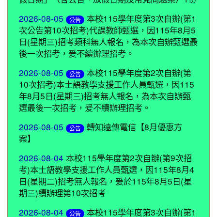
2026-08-05
本校115學年度第3次自辦(第1
公告
次公告第10次招考)代課教師甄選，因115年8月5
日(星期三)招考類科無人報名，為本次自辦甄選最
後一次招考，爰不續辦理招考。
2026-08-05
本校115學年度第2次自辦(第
公告
10次招考)本土語教學支援工作人員甄選，因115
年8月5日(星期三)招考無人報名，為本次自辦甄
選最後一次招考，爰不續辦理招考。
2026-08-05
轉知遠傳電信【8月優惠方
公告
案】
2026-08-04
本校115學年度第2次自辦(第9次招
考)本土語教學支援工作人員甄選，因115年8月4
日(星期二)招考無人報名，爰於115年8月5日(星
期三)續辦理第10次招考
2026-08-04
本校115學年度第3次自辦(第1
公告