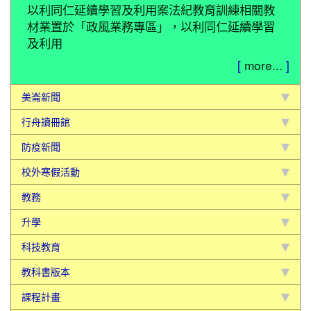
以利同仁延續學習及利用案法紀教育訓練相關教
材業置於「政風業務專區」，以利同仁延續學習
及利用
[
more...
]
美崙新聞
行舟讀冊館
防疫新聞
校外寒假活動
教務
升學
科技教育
教科書版本
課程計畫