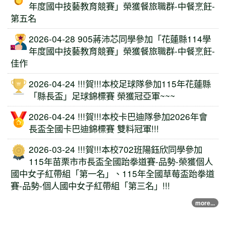
年度國中技藝教育競賽」榮獲餐旅職群-中餐烹飪-
第五名
2026-04-28 905蔣沛芯同學參加「花蓮縣114學
年度國中技藝教育競賽」榮獲餐旅職群-中餐烹飪-
佳作
2026-04-24 !!!賀!!!本校足球隊參加115年花蓮縣
「縣長盃」足球錦標賽 榮獲冠亞軍~~~
2026-04-24 !!!賀!!!本校卡巴迪隊參加2026年會
長盃全國卡巴迪錦標賽 雙料冠軍!!!
2026-03-24 !!!賀!!!本校702班陽鈺欣同學參加
115年苗栗市市長盃全國跆拳道賽-品勢-榮獲個人
國中女子紅帶組「第一名」、115年全國草莓盃跆拳道
賽-品勢-個人國中女子紅帶組「第三名」!!!
more...