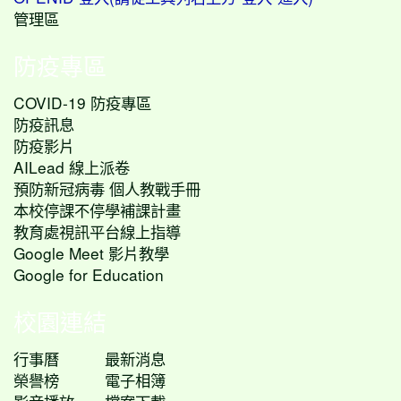
管理區
防疫專區
COVID-19 防疫專區
防疫訊息
防疫影片
AILead 線上派卷
預防新冠病毒 個人教戰手冊
本校停課不停學補課計畫
教育處視訊平台線上指導
Google Meet 影片教學
Google for Education
校園連結
行事曆
最新消息
榮譽榜
電子相簿