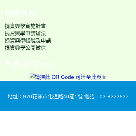
捐資興學
捐資興學實施計畫
捐資興學申請辦法
捐資興學帳號及申請
捐資興學公開徵信
美崙QR Code
地址：970花蓮市化道路40巷1號 電話：03-8223537