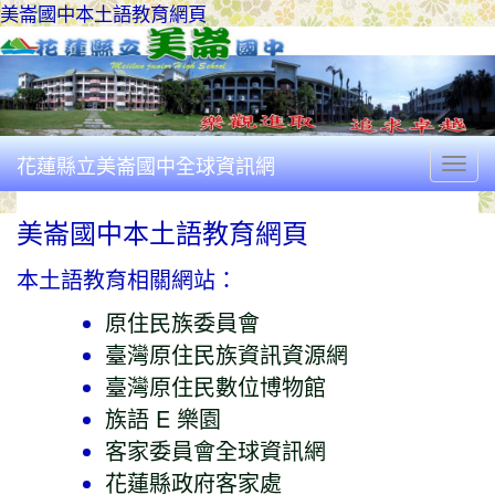
美崙國中本土語教育網頁
花蓮縣立美崙國中全球資訊網
Togg
美崙國中本土語教育網頁
本土語教育相關網站：
原住民族委員會
臺灣原住民族資訊資源網
臺灣原住民數位博物館
族語 E 樂園
客家委員會全球資訊網
花蓮縣政府客家處