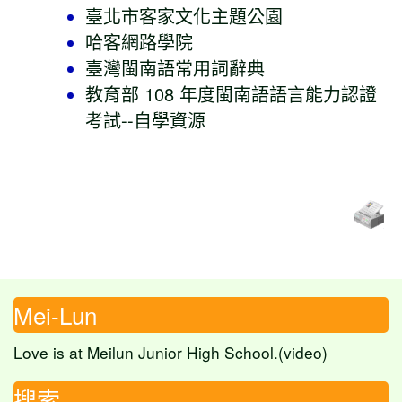
臺北市客家文化主題公園
哈客網路學院
臺灣閩南語常用詞辭典
教育部 108 年度閩南語語言能力認證
考試--自學資源
Mei-Lun
Love is at Meilun Junior High School.(video)
搜索