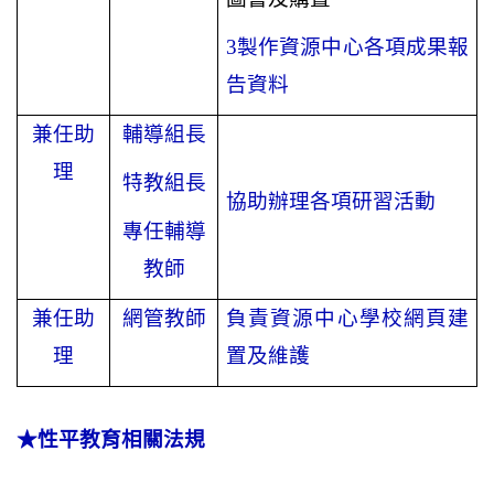
3
製作資源中心各項成果報
告資料
兼任助
輔導組長
理
特教組長
協助辦理各項研習活動
專任輔導
教師
兼任助
網管教師
負責資源中心學校網頁建
理
置及維護
★性平教育相關法規