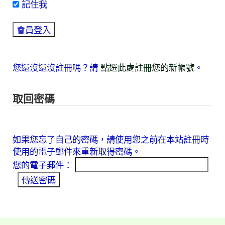
記住我
您還沒還沒註冊嗎？請
點選此處註冊您的新帳號
。
取回密碼
如果您忘了自己的密碼，請使用您之前在本站註冊時
使用的電子郵件來重新取得密碼。
您的電子郵件：