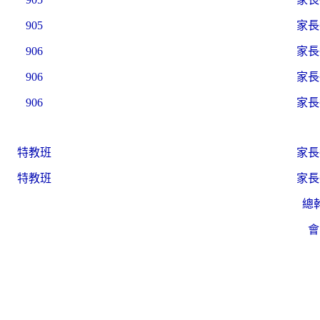
905
家長
906
家長
906
家長
906
家長
特教班
家長
特教班
家長
總
會