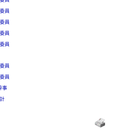
委員
委員
委員
委員
委員
委員
幹事
計