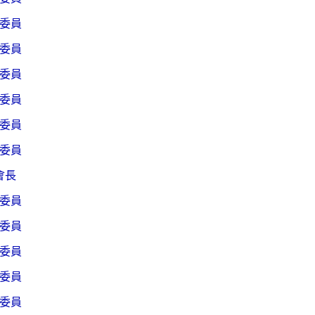
委員
委員
委員
委員
委員
委員
會長
委員
委員
委員
委員
委員