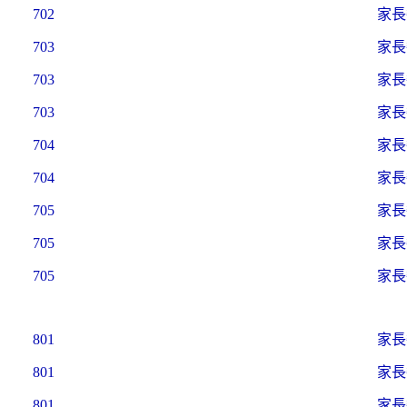
702
家長
703
家長
703
家長
703
家長
704
家長
704
家長
705
家長
705
家長
705
家長
801
家長
801
家長
801
家長