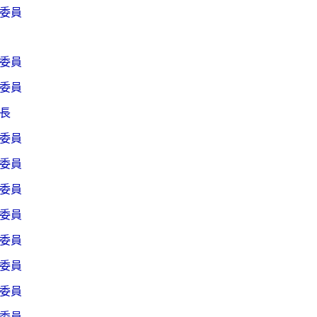
委員
委員
委員
長
委員
委員
委員
委員
委員
委員
委員
委員