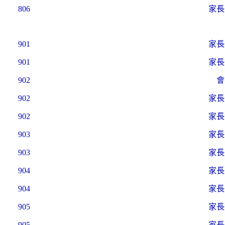
806
家長
901
家長
901
家長
902
會
902
家長
902
家長
903
家長
903
家長
904
家長
904
家長
905
家長
905
家長