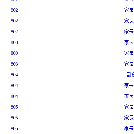
802
家長
802
家長
802
家長
803
家長
803
家長
803
家長
804
副
804
家長
804
家長
805
家長
805
家長
806
家長