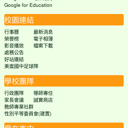
Google for Education
校園連結
行事曆
最新消息
榮譽榜
電子相簿
影音播放
檔案下載
處務公告
好站連結
美崙國中足球隊
學校團隊
行政團隊
導師專任
家長會議
誠實商店
教師專業社群
性別平等委員會(建置)