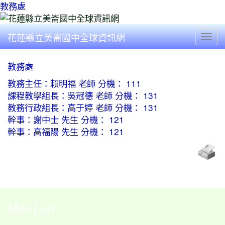
教務處
花蓮縣立美崙國中全球資訊網
Togg
教務處
教務主任：賴明福 老師 分機： 111
課程教學組長：吳冠德 老師 分機： 131
教務行政組長：高于婷 老師 分機： 131
幹事：謝中士 先生 分機： 121
幹事：高福陽 先生 分機： 121
Mei-Lun