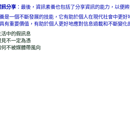
：最後，資訊素養也包括了分享資訊的能力，以便將
資訊分享
養是一個不斷發展的技能，它有助於個人在現代社會中更好
具有重要價值，有助於個人更好地應對信息過載和不斷變化
生活中的假訊息
眼見不一定為憑
如何不被媒體帶風向