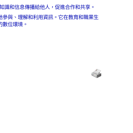
知識和信息傳播給他人，促進合作和共享。
地參與、理解和利用資訊。它在教育和職業生
的數位環境。