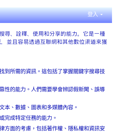
登入
搜尋、詮釋、使用和分享的能力。它是一種
域，並且容易透過互聯網和其他數位渠道來獲
找到所需的資訊。這包括了掌握關鍵字搜尋技
靠性的能力。人們需要學會辨認假新聞、誤導
文本、數據、圖表和多媒體內容。
或完成特定任務的能力。
律方面的考慮，包括著作權、隱私權和資訊安