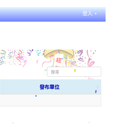
登入
發布單位