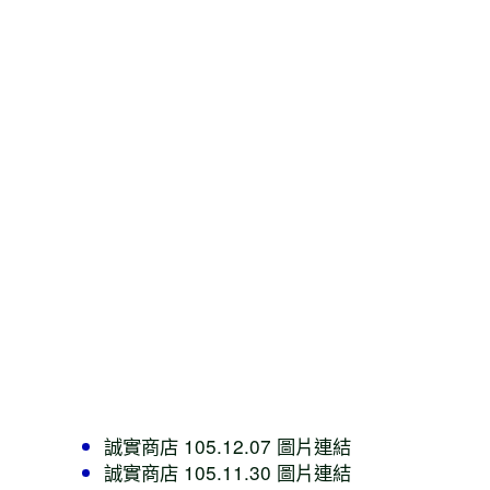
誠實商店 105.12.07 圖片連結
誠實商店 105.11.30 圖片連結