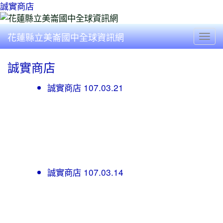
誠實商店
花蓮縣立美崙國中全球資訊網
Togg
誠實商店
誠實商店 107.03.21
誠實商店 107.03.14