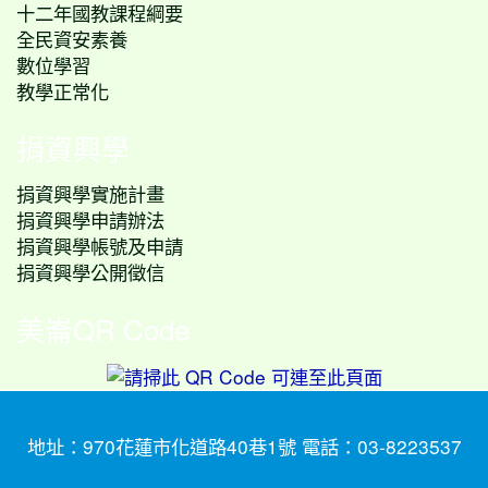
十二年國教課程綱要
全民資安素養
數位學習
教學正常化
捐資興學
捐資興學實施計畫
捐資興學申請辦法
捐資興學帳號及申請
捐資興學公開徵信
美崙QR Code
地址：970花蓮市化道路40巷1號 電話：03-8223537