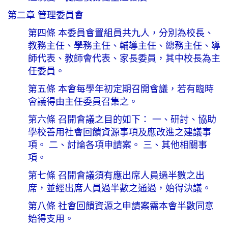
第二章 管理委員會
第四條 本委員會置組員共九人，分別為校長、
教務主任、學務主任、輔導主任、總務主任、導
師代表、教師會代表、家長委員，其中校長為主
任委員。
第五條 本會每學年初定期召開會議，若有臨時
會議得由主任委員召集之。
第六條 召開會議之目的如下： 一、研討、協助
學校善用社會回饋資源事項及應改進之建議事
項。 二、討論各項申請案。 三、其他相關事
項。
第七條 召開會議須有應出席人員過半數之出
席，並經出席人員過半數之通過，始得決議。
第八條 社會回饋資源之申請案需本會半數同意
始得支用。