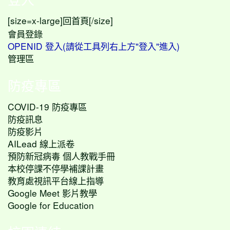
[size=x-large]
[/size]
回首頁
會員登錄
OPENID 登入(請從工具列右上方"登入"進入)
管理區
防疫專區
COVID-19 防疫專區
防疫訊息
防疫影片
AILead 線上派卷
預防新冠病毒 個人教戰手冊
本校停課不停學補課計畫
教育處視訊平台線上指導
Google Meet 影片教學
Google for Education