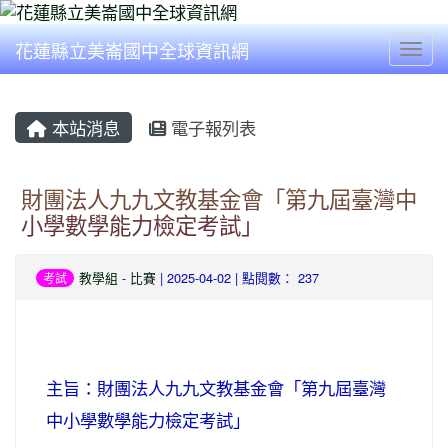
花蓮縣立美崙國中全球資訊網
Togg
本站消息
電子報列表
財團法人九九文教基金會「第九屆臺灣中
小學數學能力檢定考試」
教學組
-
比賽
| 2025-04-02 | 點閱數： 237
考試
主旨：財團法人九九文教基金會「第九屆臺灣
中小學數學能力檢定考試」