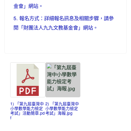
金會」網站。
5. 報名方式：詳細報名訊息及相關步驟，請參
閱「財團法人九九文教基金會」網站。
1) 「第九屆臺灣中
2) 「第九屆臺灣中
小學數學能力檢定
小學數學能力檢定
考試」活動簡章.pd
考試」海報.jpg
f