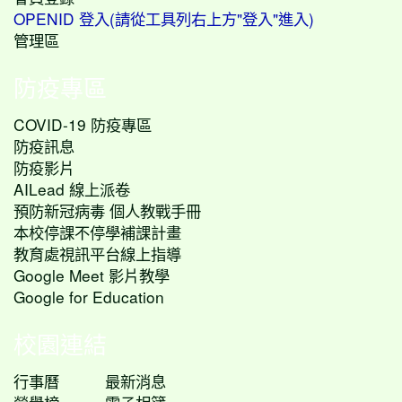
OPENID 登入(請從工具列右上方"登入"進入)
管理區
防疫專區
COVID-19 防疫專區
防疫訊息
防疫影片
AILead 線上派卷
預防新冠病毒 個人教戰手冊
本校停課不停學補課計畫
教育處視訊平台線上指導
Google Meet 影片教學
Google for Education
校園連結
行事曆
最新消息