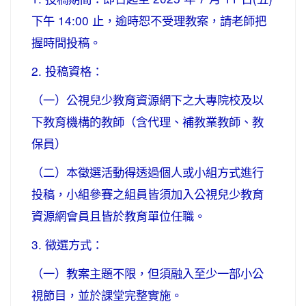
下午 14:00 止，逾時恕不受理教案，請老師把
握時間投稿。
2. 投稿資格：
（一）公視兒少教育資源網下之大專院校及以
下教育機構的教師（含代理、補教業教師、教
保員）
（二）本徵選活動得透過個人或小組方式進行
投稿，小組參賽之組員皆須加入公視兒少教育
資源網會員且皆於教育單位任職。
3. 徵選方式：
（一）教案主題不限，但須融入至少一部小公
視節目，並於課堂完整實施。