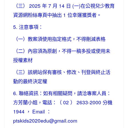
（三） 2025 年 7 月 14 日 (一)在公視兒少教育
資源網粉絲專頁中抽出 1 位幸運獲獎者。
5. 注意事項：
（一）教案須使用指定格式，不得刪減表格
（二）內容須為原創，不得一稿多投或使用未
授權素材
（三）該網站保有審核、修改、刊登與終止活
動的最終決定權
6. 聯絡資訊：如有相關疑問，請洽專案人員：
方芳蘭小姐，電話：（ 02 ） 2633-2000 分機
1944 ， Email ：
ptskids2020edu@gmail.com