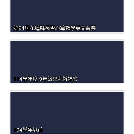
第24屆花蓮縣長盃心算數學英文競賽
114學年度 9年級會考祈福會
104學年以前