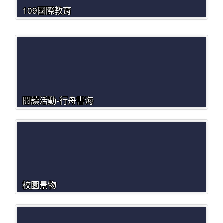
109國際教育
閱讀活動-行舟書海
校園景物