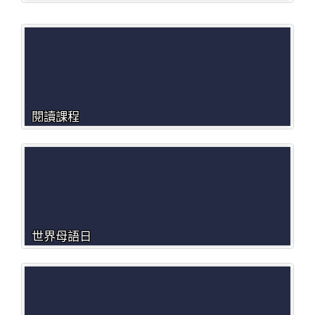
閱讀課程
世界母語日