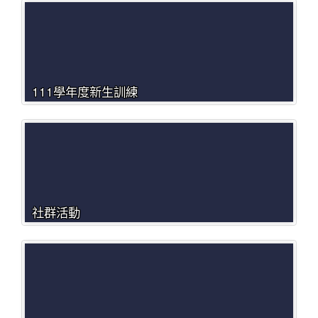
111學年度新生訓練
社群活動