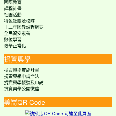
國際教育
課程計畫
社團活動
特色社團及校隊
十二年國教課程綱要
全民資安素養
數位學習
教學正常化
捐資興學
捐資興學實施計畫
捐資興學申請辦法
捐資興學帳號及申請
捐資興學公開徵信
美崙QR Code