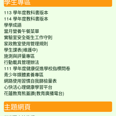
學生專區
113 學年度教科書版本
114 學年度教科書版本
學學成語
當月營養午餐菜單
實驗室安全衛生工作守則
家政教室使用管理規則
學生課表(維護中)
施測與評量專區
行動載具管理辦法
111 學年度健康促進學校指標問卷
青少年媒體素養專區
網路使用習慣自我篩檢量表
心快活心理健康學習平台
花蓮教育熊蓋讚(教育廣播電台)
主題網頁