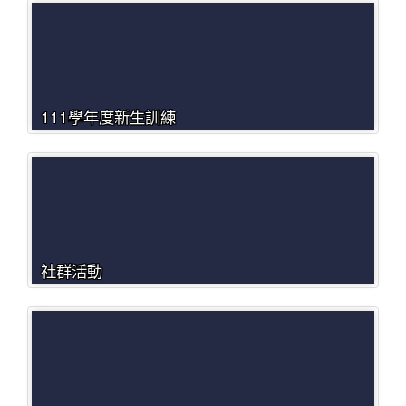
111學年度新生訓練
社群活動