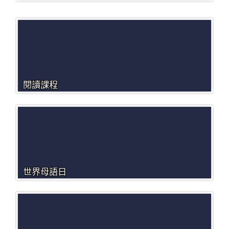
閱讀課程
世界母語日