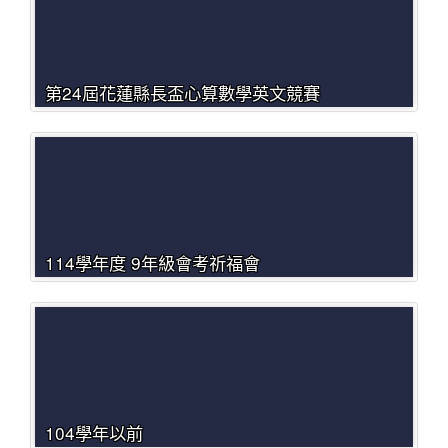
第24屆花蓮縣長盃心算數學英文競賽
114學年度 9年級會考祈福會
104學年以前