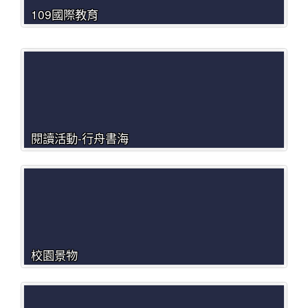
109國際教育
閱讀活動-行舟書海
校園景物