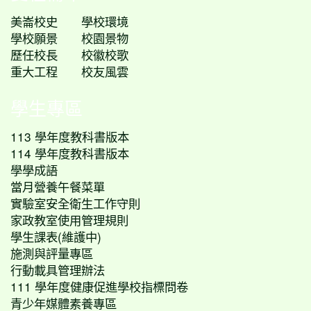
美崙校史
學校環境
學校願景
校園景物
歷任校長
校徽校歌
重大工程
校友風雲
學生專區
113 學年度教科書版本
114 學年度教科書版本
學學成語
當月營養午餐菜單
實驗室安全衛生工作守則
家政教室使用管理規則
學生課表(維護中)
施測與評量專區
行動載具管理辦法
111 學年度健康促進學校指標問卷
青少年媒體素養專區