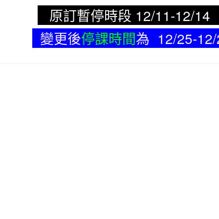
原訂暫停時段 12/11-12/14 
變更後
停課時間
為 12/25-12