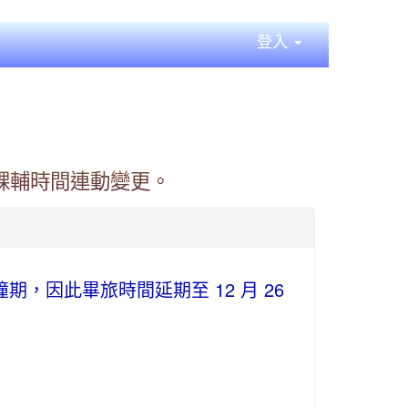
登入
課輔時間連動變更。
，因此畢旅時間延期至 12 月 26