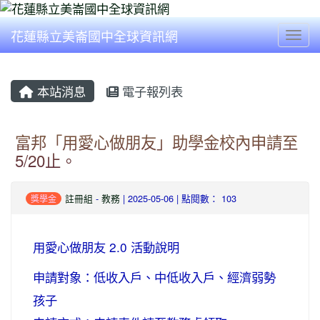
花蓮縣立美崙國中全球資訊網
Togg
本站消息
電子報列表
富邦「用愛心做朋友」助學金校內申請至
5/20止。
註冊組
-
教務
| 2025-05-06 | 點閱數： 103
獎學金
用愛心做朋友 2.0 活動說明
申請對象：低收入戶、中低收入戶、經濟弱勢
孩子