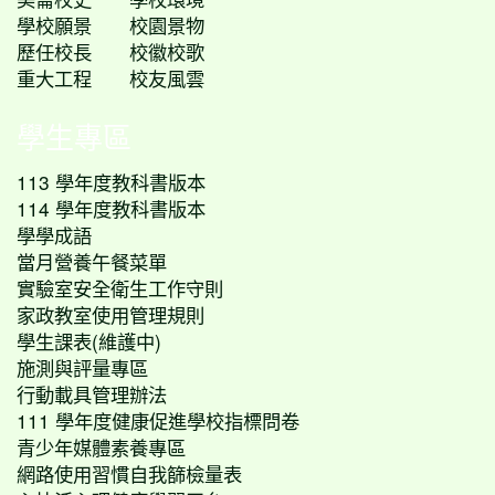
學校願景
校園景物
歷任校長
校徽校歌
重大工程
校友風雲
學生專區
113 學年度教科書版本
114 學年度教科書版本
學學成語
當月營養午餐菜單
實驗室安全衛生工作守則
家政教室使用管理規則
學生課表(維護中)
施測與評量專區
行動載具管理辦法
111 學年度健康促進學校指標問卷
青少年媒體素養專區
網路使用習慣自我篩檢量表