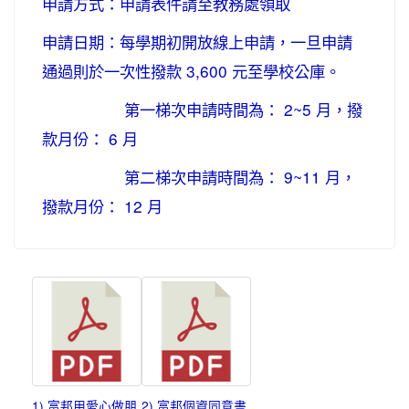
申請方式：申請表件請至教務處領取
申請日期：每學期初開放線上申請，一旦申請
通過則於一次性撥款 3,600 元至學校公庫。
第一梯次申請時間為： 2~5 月，撥
款月份： 6 月
第二梯次申請時間為： 9~11 月，
撥款月份： 12 月
1) 富邦用愛心做朋
2) 富邦個資同意書.