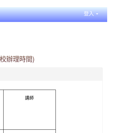
登入
校辦理時間)
講師