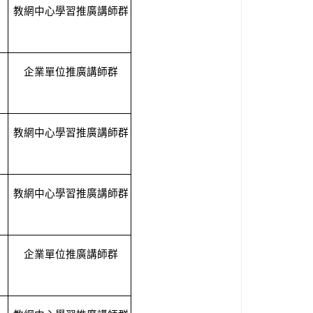
教網中心學習推廣講師群
企業單位推廣講師群
教網中心學習推廣講師群
教網中心學習推廣講師群
企業單位推廣講師群