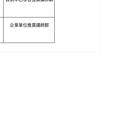
企業單位推廣講師群