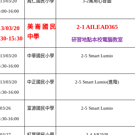
13/03/20
鳳仁國民小學
3-2
萬用心智圖
:00-16:00
美崙國民
2-1 AILEAD365
13/03/20
中學
:30-15:30
研習地點本校電腦教室
13/03/20
中華國民小學
2-5 Smart Lumio
:30-16:00
13/03/20
中正國民小學
2-5 Smart Lumio(
進階)
:30-16:00
/03/26
富源國民中學
2-5 Smart Lumio
:30-16:00
/03/27
紅葉國民小學
2-4 AR2VR