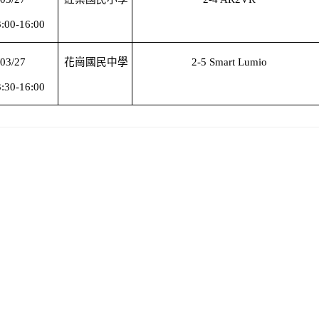
:00-16:00
/03/27
花崗國民中學
2-5 Smart Lumio
:30-16:00