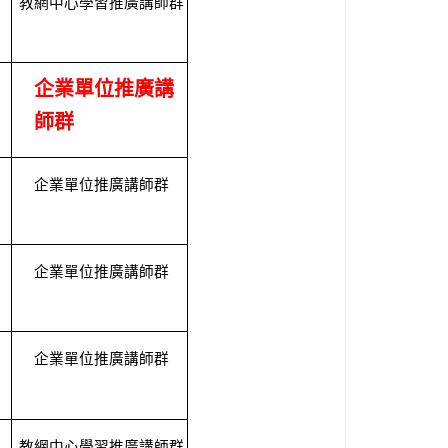
教網中心學習推廣講師群
企業單位推廣講
師群
企業單位推廣講師群
企業單位推廣講師群
企業單位推廣講師群
教網中心學習推廣講師群