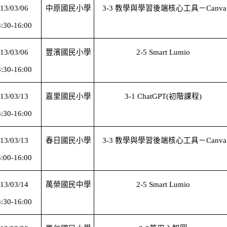
13/03/06
中原國民小學
3-3
教學與學習後端核心工具－Canva
:30-16:00
13/03/06
豐濱國民小學
2-5 Smart Lumio
:30-16:00
13/03/13
嘉里國民小學
3-1 ChatGPT(
初階課程)
:30-16:00
13/03/13
春日國民小學
3-3
教學與學習後端核心工具－Canva
:00-16:00
13/03/14
萬榮國民中學
2-5 Smart Lumio
:30-16:00