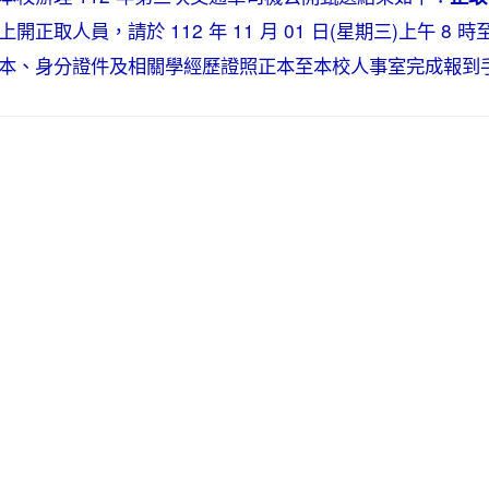
上開正取人員，請於 112 年 11 月 01 日(星期三)上午 8
本、身分證件及相關學經歷證照正本至本校人事室完成報到