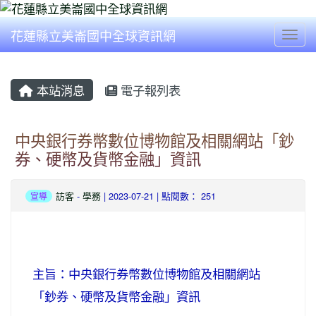
花蓮縣立美崙國中全球資訊網
Togg
本站消息
電子報列表
中央銀行券幣數位博物館及相關網站「鈔
券、硬幣及貨幣金融」資訊
訪客
-
學務
| 2023-07-21 | 點閱數： 251
宣導
主旨：中央銀行券幣數位博物館及相關網站
「鈔券、硬幣及貨幣金融」資訊