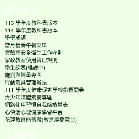
學生專區
113 學年度教科書版本
114 學年度教科書版本
學學成語
當月營養午餐菜單
實驗室安全衛生工作守則
家政教室使用管理規則
學生課表(維護中)
施測與評量專區
行動載具管理辦法
111 學年度健康促進學校指標問卷
青少年媒體素養專區
網路使用習慣自我篩檢量表
心快活心理健康學習平台
花蓮教育熊蓋讚(教育廣播電台)
主題網頁