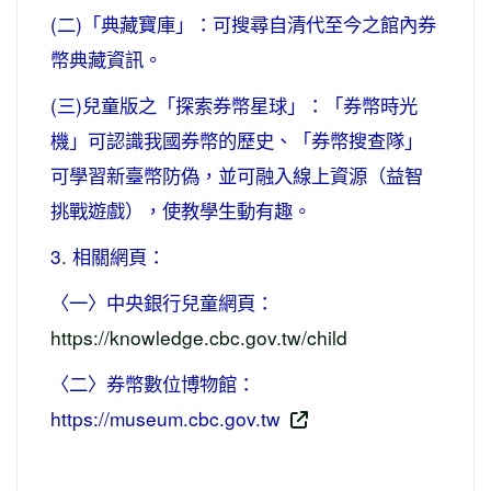
(二)「典藏寶庫」：可搜尋自清代至今之館內券
幣典藏資訊。
(三)兒童版之「探索券幣星球」：「券幣時光
機」可認識我國券幣的歷史、「券幣搜查隊」
可學習新臺幣防偽，並可融入線上資源（益智
挑戰遊戲），使教學生動有趣。
3. 相關網頁：
〈一〉中央銀行兒童網頁：
https://knowledge.cbc.gov.tw/child
〈二〉券幣數位博物館：
https://museum.cbc.gov.tw