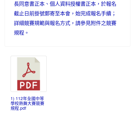
長同意書正本、個人資料授權書正本，於報名
截止日前掛號郵寄至本會，始完成報名手續；
詳細競賽規範與報名方式，請參見附件之競賽
規程。
1) 112年全國中等
學校熱舞大賽競賽
規程.pdf