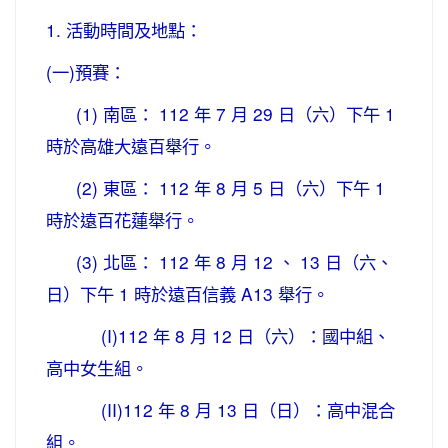
1. 活動時間及地點：
(一)預賽：
(1) 南區： 112 年 7 月 29 日（六）下午 1
時於高雄大遠百舉行。
(2) 東區： 112 年 8 月 5 日（六）下午 1
時於遠百花蓮舉行。
(3) 北區： 112 年 8 月 12 、 13 日（六、
日）下午 1 時於遠百信義 A13 舉行。
(I)112 年 8 月 12 日（六）：國中組、
高中女生組。
(II)112 年 8 月 13 日（日）：高中混合
組。