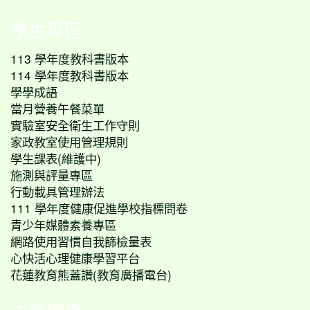
學生專區
113 學年度教科書版本
114 學年度教科書版本
學學成語
當月營養午餐菜單
實驗室安全衛生工作守則
家政教室使用管理規則
學生課表(維護中)
施測與評量專區
行動載具管理辦法
111 學年度健康促進學校指標問卷
青少年媒體素養專區
網路使用習慣自我篩檢量表
心快活心理健康學習平台
花蓮教育熊蓋讚(教育廣播電台)