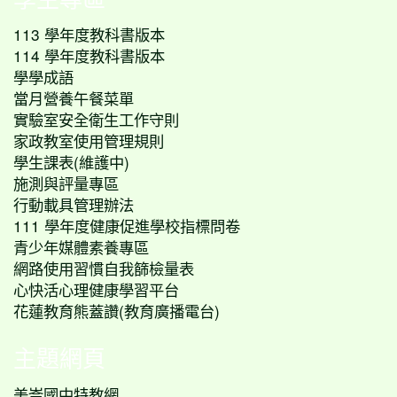
113 學年度教科書版本
114 學年度教科書版本
學學成語
當月營養午餐菜單
實驗室安全衛生工作守則
家政教室使用管理規則
學生課表(維護中)
施測與評量專區
行動載具管理辦法
111 學年度健康促進學校指標問卷
青少年媒體素養專區
網路使用習慣自我篩檢量表
心快活心理健康學習平台
花蓮教育熊蓋讚(教育廣播電台)
主題網頁
美崙國中特教網