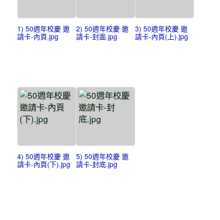
1) 50週年校慶 邀
2) 50週年校慶 邀
3) 50週年校慶 邀
請卡-內頁.jpg
請卡-封面.jpg
請卡-內頁(上).jpg
4) 50週年校慶 邀
5) 50週年校慶 邀
請卡-內頁(下).jpg
請卡-封底.jpg