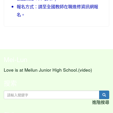
報名方式：請至全國教師在職進修資訊網報
名。
Mei-Lun
Love is at Meilun Junior High School.(video)
搜索
sear
進階搜尋