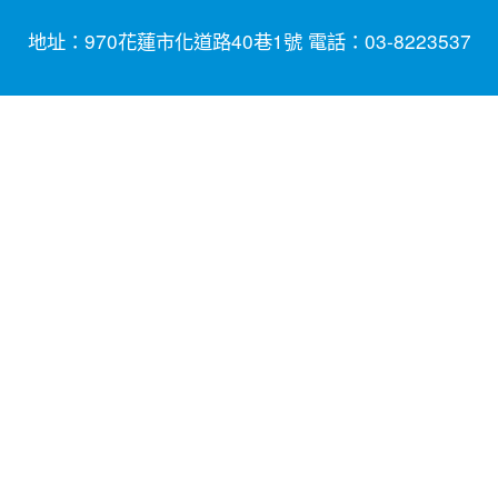
地址：970花蓮市化道路40巷1號 電話：03-8223537