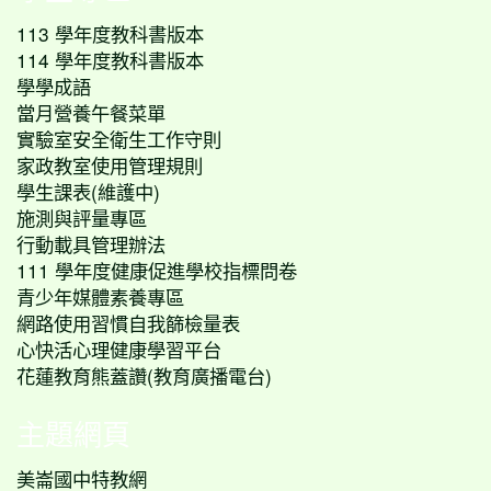
113 學年度教科書版本
114 學年度教科書版本
學學成語
當月營養午餐菜單
實驗室安全衛生工作守則
家政教室使用管理規則
學生課表(維護中)
施測與評量專區
行動載具管理辦法
111 學年度健康促進學校指標問卷
青少年媒體素養專區
網路使用習慣自我篩檢量表
心快活心理健康學習平台
花蓮教育熊蓋讚(教育廣播電台)
主題網頁
美崙國中特教網