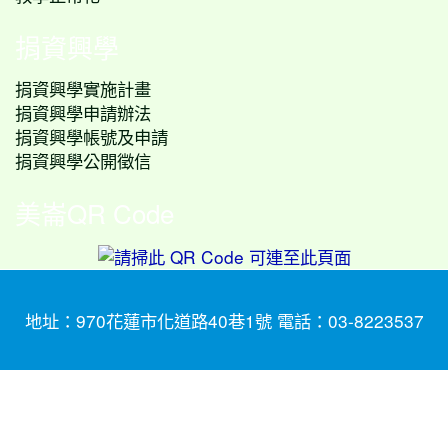
捐資興學
捐資興學實施計畫
捐資興學申請辦法
捐資興學帳號及申請
捐資興學公開徵信
美崙QR Code
地址：970花蓮市化道路40巷1號 電話：03-8223537