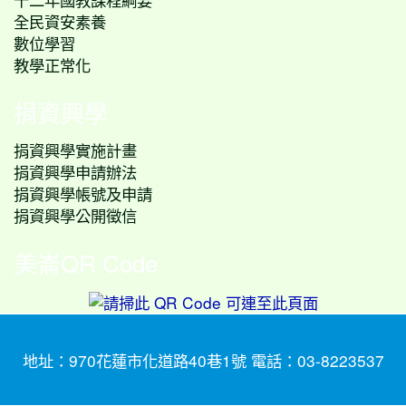
全民資安素養
數位學習
教學正常化
捐資興學
捐資興學實施計畫
捐資興學申請辦法
捐資興學帳號及申請
捐資興學公開徵信
美崙QR Code
地址：970花蓮市化道路40巷1號 電話：03-8223537