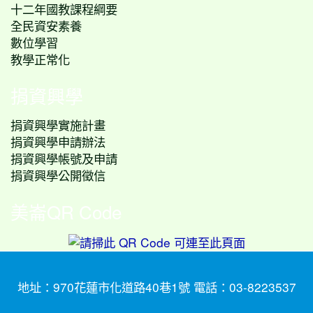
十二年國教課程綱要
全民資安素養
數位學習
教學正常化
捐資興學
捐資興學實施計畫
捐資興學申請辦法
捐資興學帳號及申請
捐資興學公開徵信
美崙QR Code
地址：970花蓮市化道路40巷1號 電話：03-8223537