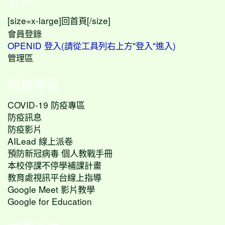
[size=x-large]
[/size]
回首頁
會員登錄
OPENID 登入(請從工具列右上方"登入"進入)
管理區
防疫專區
COVID-19 防疫專區
防疫訊息
防疫影片
AILead 線上派卷
預防新冠病毒 個人教戰手冊
本校停課不停學補課計畫
教育處視訊平台線上指導
Google Meet 影片教學
Google for Education